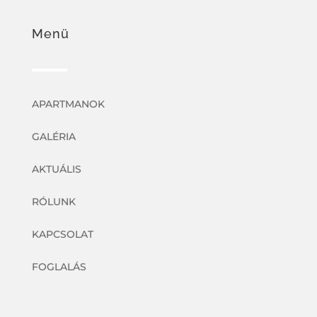
Menü
APARTMANOK
GALÉRIA
AKTUÁLIS
RÓLUNK
KAPCSOLAT
FOGLALÁS